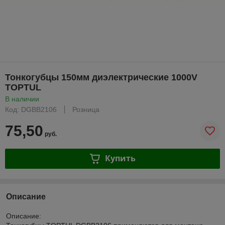
Тонкогубцы 150мм диэлектрические 1000V
TOPTUL
В наличии
Код: DGBB2106
Розница
75,50
руб.
Купить
Описание
Описание: