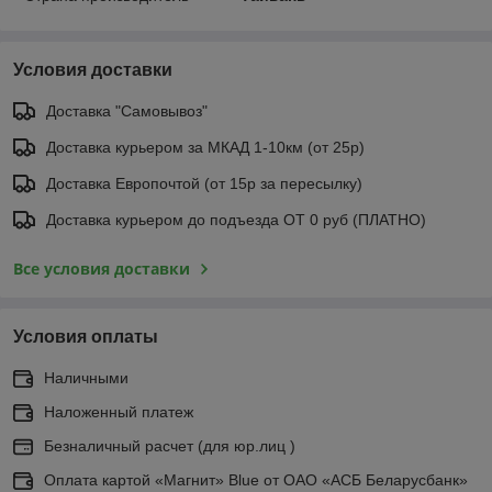
Условия доставки
Доставка "Самовывоз"
Доставка курьером за МКАД 1-10км (от 25р)
Доставка Европочтой (от 15р за пересылку)
Доставка курьером до подъезда ОТ 0 руб (ПЛАТНО)
Все условия доставки
Условия оплаты
Наличными
Наложенный платеж
Безналичный расчет (для юр.лиц )
Оплата картой «Магнит» Blue от ОАО «АСБ Беларусбанк»