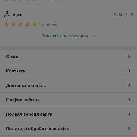
анна
26.04.2026
Отлично
Показать все отзывы
О нас
Контакты
Доставка и оплата
График работы
Полная версия сайта
Политика обработки cookies