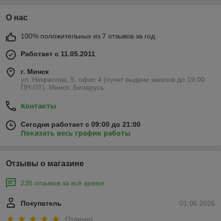
О нас
100% положительных из 7 отзывов за год
Работает с 11.05.2011
г. Минск
ул. Некрасова, 5, офис 4 (пункт выдачи заказов до 19.00
ПН-ПТ), Минск, Беларусь
Контакты
Сегодня работает с 09:00 до 21:00
Показать весь график работы
Отзывы о магазине
235 отзывов за всё время
Покупатель
01.05.2026
Отлично