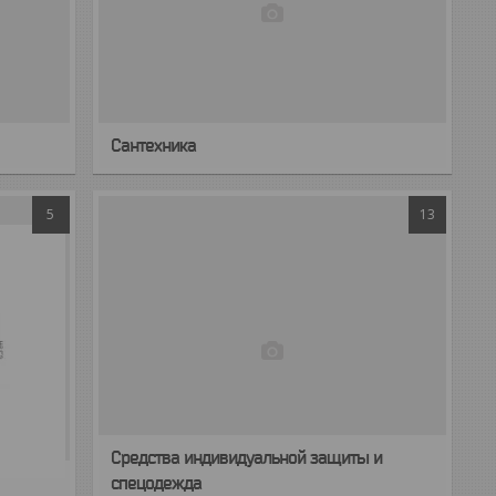
Сантехника
5
13
Средства индивидуальной защиты и
спецодежда