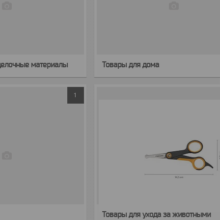
делочные материалы
Товары для дома
1
Товары для ухода за животными