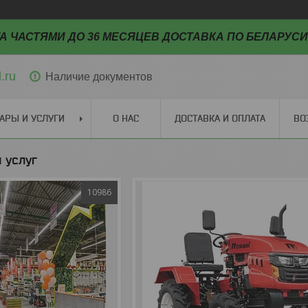
А ЧАСТЯМИ ДО 36 МЕСЯЦЕВ ДОСТАВКА ПО БЕЛАРУСИ
.ru
Наличие документов
АРЫ И УСЛУГИ
О НАС
ДОСТАВКА И ОПЛАТА
ВО
 услуг
10986