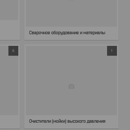
Сварочное оборудование и материалы
6
1
Очистители (мойки) высокого давления