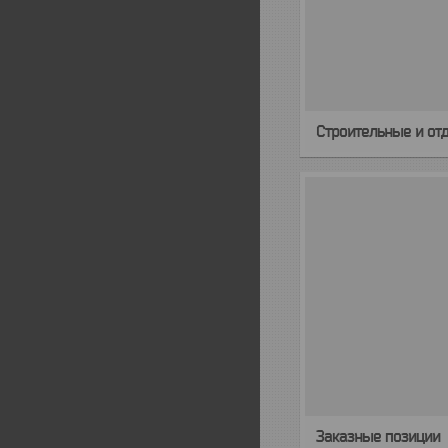
Строительные и от
Заказные позиции