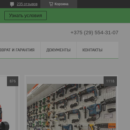
235 отзывов
Корзина
Узнать условия
+375 (29) 554-31-07
ЗВРАТ И ГАРАНТИЯ
ДОКУМЕНТЫ
КОНТАКТЫ
876
1118