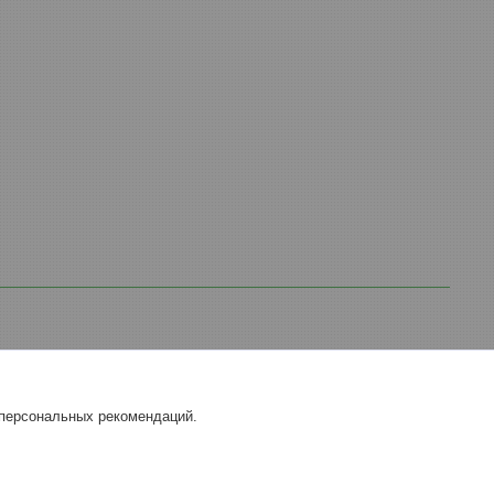
 персональных рекомендаций.