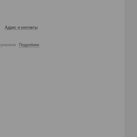
Адрес и контакты
купателя
Подробнее