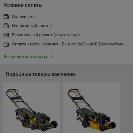
Условия оплаты
Наличными
Наложенный платеж
Безналичный расчет (для юр.лиц )
Оплата картой «Магнит» Blue от ОАО «АСБ Беларусбанк»
Все условия оплаты
Подобные товары компании