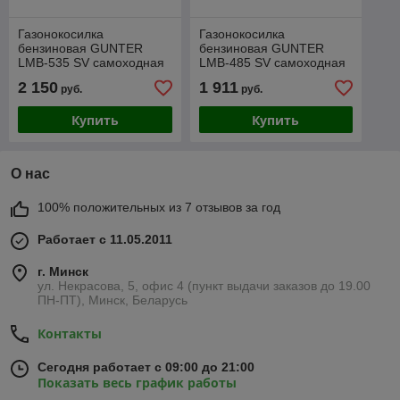
Газонокосилка
Газонокосилка
бензиновая GUNTER
бензиновая GUNTER
LMB-535 SV самоходная
LMB-485 SV самоходная
2 150
1 911
руб.
руб.
Купить
Купить
О нас
100% положительных из 7 отзывов за год
Работает с 11.05.2011
г. Минск
ул. Некрасова, 5, офис 4 (пункт выдачи заказов до 19.00
ПН-ПТ), Минск, Беларусь
Контакты
Сегодня работает с 09:00 до 21:00
Показать весь график работы