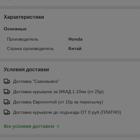
Характеристики
Основные
Производитель
Honda
Страна производитель
Китай
Условия доставки
Доставка "Самовывоз"
Доставка курьером за МКАД 1-10км (от 25р)
Доставка Европочтой (от 15р за пересылку)
Доставка курьером до подъезда ОТ 0 руб (ПЛАТНО)
Все условия доставки