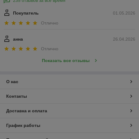
235 отзывов за всё время
Покупатель
01.05.2026
Отлично
анна
26.04.2026
Отлично
Показать все отзывы
О нас
Контакты
Доставка и оплата
График работы