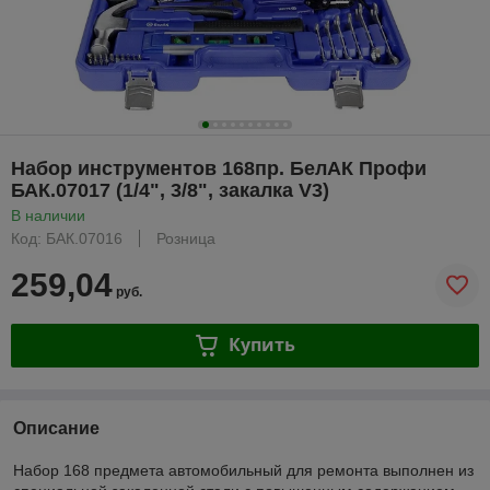
Набор инструментов 168пр. БелАК Профи
БАК.07017 (1/4", 3/8", закалка V3)
В наличии
Код: БАК.07016
Розница
259,04
руб.
Купить
Описание
Набор 168 предмета автомобильный для ремонта выполнен из