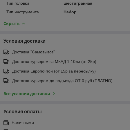
Тип головки
шестигранная
Тип инструмента
Набор
Скрыть
Условия доставки
Доставка "Самовывоз"
Доставка курьером за МКАД 1-10км (от 25р)
Доставка Европочтой (от 15р за пересылку)
Доставка курьером до подъезда ОТ 0 руб (ПЛАТНО)
Все условия доставки
Условия оплаты
Наличными