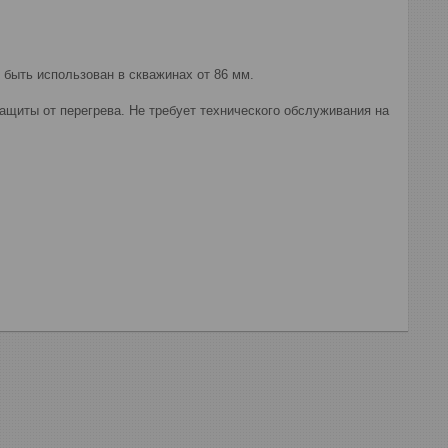
 быть использован в скважинах от 86 мм.
щиты от перегрева. Не требует технического обслуживания на