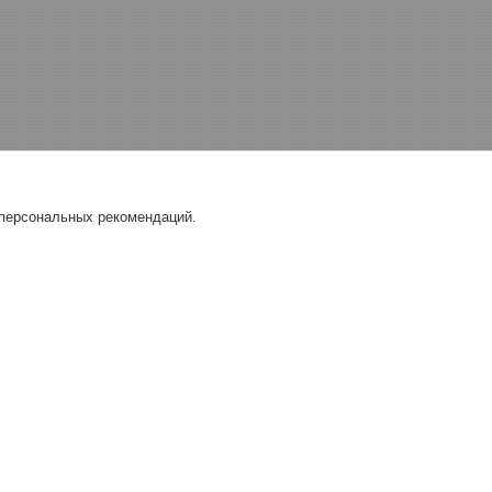
 персональных рекомендаций.