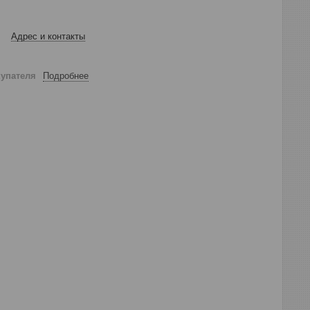
Адрес и контакты
купателя
Подробнее