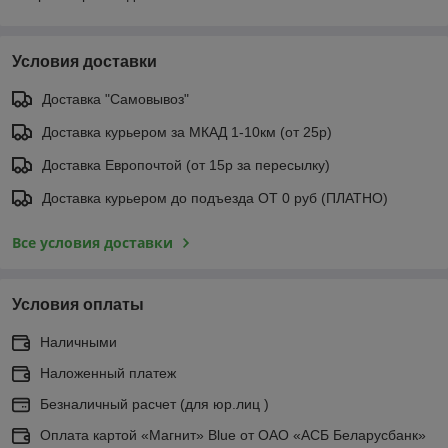
Условия доставки
Доставка "Самовывоз"
Доставка курьером за МКАД 1-10км (от 25р)
Доставка Европочтой (от 15р за пересылку)
Доставка курьером до подъезда ОТ 0 руб (ПЛАТНО)
Все условия доставки
Условия оплаты
Наличными
Наложенный платеж
Безналичный расчет (для юр.лиц )
Оплата картой «Магнит» Blue от ОАО «АСБ Беларусбанк»