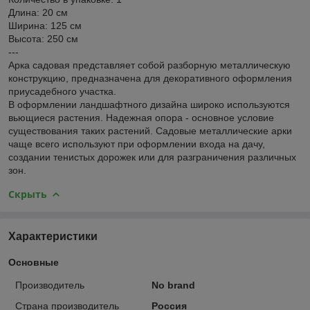
Длина: 20 см
Ширина: 125 см
Высота: 250 см
---
Арка садовая представляет собой разборную металлическую
конструкцию, предназначена для декоративного оформления
приусадебного участка.
В оформлении ландшафтного дизайна широко используются
вьющиеся растения. Надежная опора - основное условие
существования таких растений. Садовые металлические арки
чаще всего используют при оформлении входа на дачу,
создании тенистых дорожек или для разграничения различных
зон.
Скрыть
Характеристики
Основные
Производитель
No brand
Страна производитель
Россия