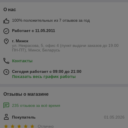
О нас
100% положительных из 7 отзывов за год
Работает с 11.05.2011
г. Минск
ул. Некрасова, 5, офис 4 (пункт выдачи заказов до 19.00
ПН-ПТ), Минск, Беларусь
Контакты
Сегодня работает с 09:00 до 21:00
Показать весь график работы
Отзывы о магазине
235 отзывов за всё время
Покупатель
01.05.2026
Отлично