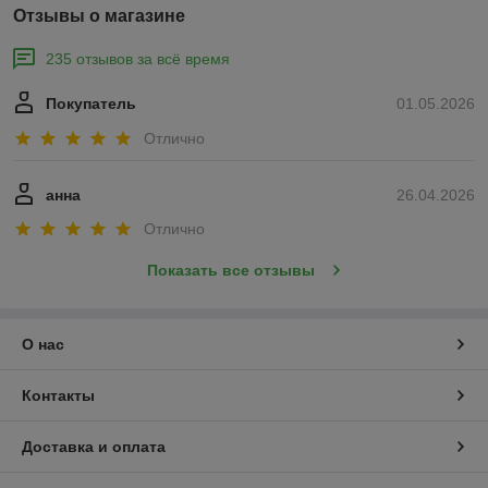
Отзывы о магазине
235 отзывов за всё время
Покупатель
01.05.2026
Отлично
анна
26.04.2026
Отлично
Показать все отзывы
О нас
Контакты
Доставка и оплата