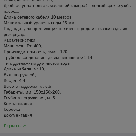
Двойное уплотнение с масляной камерой - долгий срок службы
насоса,
Длина сетевого кабеля 10 метров,
Минимальный уровень воды 25 мм,
Подходит для организации полива огорода и откачки воды из
резервуара.
Характеристики:
Мощность, Вт: 400,
Производительность, лмин: 120,
Трубное соединение, дюйм: внешняя G1 14,
Тип: дренажный для чистой воды,
Длина кабеля, м: 10,
Вид: погружной,
Вес, кг: 4,4,
Высота подъема, м: 6,5,
Габариты, мм: 150х150х260,
Глубина погружения, м: 5
Комплектация:
Коробка
Документация
Скрыть