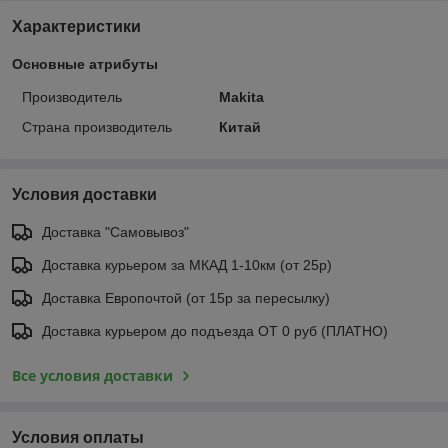
Характеристики
Основные атрибуты
Производитель
Makita
Страна производитель
Китай
Условия доставки
Доставка "Самовывоз"
Доставка курьером за МКАД 1-10км (от 25р)
Доставка Европочтой (от 15р за пересылку)
Доставка курьером до подъезда ОТ 0 руб (ПЛАТНО)
Все условия доставки
Условия оплаты