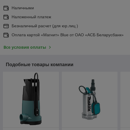
Наличными
Наложенный платеж
Безналичный расчет (для юр.лиц )
Оплата картой «Магнит» Blue от ОАО «АСБ Беларусбанк»
Все условия оплаты
Подобные товары компании