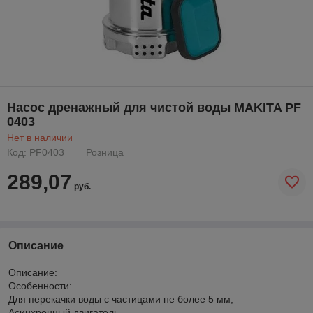
Насос дренажный для чистой воды MAKITA PF
0403
Нет в наличии
Код: PF0403
Розница
289,07
руб.
Описание
Описание:
Особенности:
Для перекачки воды с частицами не более 5 мм,
Асинхронный двигатель,