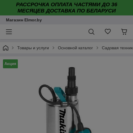
РАССРОЧКА ОПЛАТА ЧАСТЯМИ ДО 36
МЕСЯЦЕВ ДОСТАВКА ПО БЕЛАРУСИ
Магазин Elmor.by
Товары и услуги
Основной каталог
Садовая техник
Акция