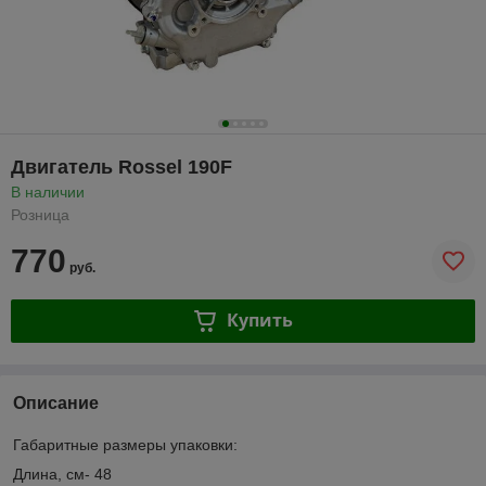
Двигатель Rossel 190F
В наличии
Розница
770
руб.
Купить
Описание
Габаритные размеры упаковки:
Длина, см- 48