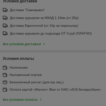
Условия доставки
Доставка "Самовывоз"
Доставка курьером за МКАД 1-10км (от 25р)
Доставка Европочтой (от 15р за пересылку)
Доставка курьером до подъезда ОТ 0 руб (ПЛАТНО)
Все условия доставки
Условия оплаты
Наличными
Наложенный платеж
Безналичный расчет (для юр.лиц )
Оплата картой «Магнит» Blue от ОАО «АСБ Беларусбанк»
Все условия оплаты