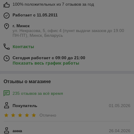
100% положительных из 7 отзывов за год
Работает с 11.05.2011
г. Минск
ул. Некрасова, 5, офис 4 (пункт выдачи заказов до 19.00
ПН-ПТ), Минск, Беларусь
Контакты
Сегодня работает с 09:00 до 21:00
Показать весь график работы
Отзывы о магазине
235 отзывов за всё время
Покупатель
01.05.2026
Отлично
анна
26.04.2026