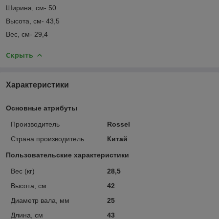
Ширина, см- 50
Высота, см- 43,5
Вес, см- 29,4
Скрыть
Характеристики
Основные атрибуты
Производитель
Rossel
Страна производитель
Китай
Пользовательские характеристики
Вес (кг)
28,5
Высота, см
42
Диаметр вала, мм
25
Длина, см
43