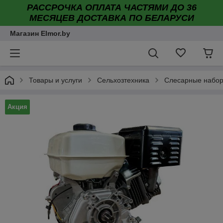
РАССРОЧКА ОПЛАТА ЧАСТЯМИ ДО 36
МЕСЯЦЕВ ДОСТАВКА ПО БЕЛАРУСИ
Магазин Elmor.by
Товары и услуги
Сельхозтехника
Слесарные набо
Акция