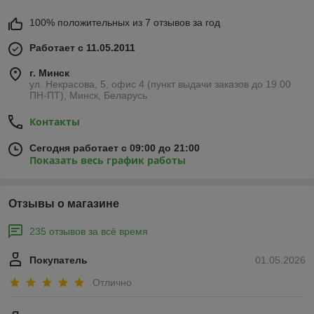
100% положительных из 7 отзывов за год
Работает с 11.05.2011
г. Минск
ул. Некрасова, 5, офис 4 (пункт выдачи заказов до 19.00
ПН-ПТ), Минск, Беларусь
Контакты
Сегодня работает с 09:00 до 21:00
Показать весь график работы
Отзывы о магазине
235 отзывов за всё время
Покупатель
01.05.2026
Отлично