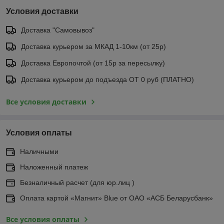
Условия доставки
Доставка "Самовывоз"
Доставка курьером за МКАД 1-10км (от 25р)
Доставка Европочтой (от 15р за пересылку)
Доставка курьером до подъезда ОТ 0 руб (ПЛАТНО)
Все условия доставки
Условия оплаты
Наличными
Наложенный платеж
Безналичный расчет (для юр.лиц )
Оплата картой «Магнит» Blue от ОАО «АСБ Беларусбанк»
Все условия оплаты