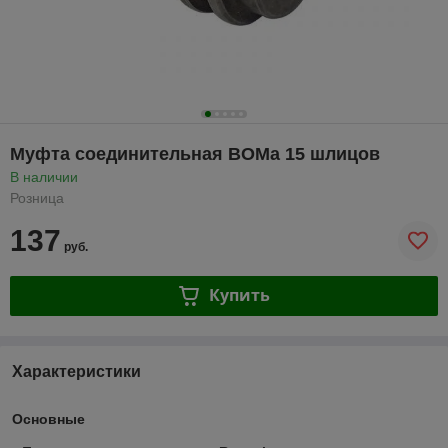
Муфта соединительная ВОМа 15 шлицов
В наличии
Розница
137
руб.
Купить
Характеристики
Основные