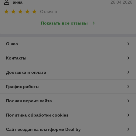
анна
26.04.2026
Отлично
Показать все отзывы
О нас
Контакты
Доставка и оплата
График работы
Полная версия сайта
Политика обработки cookies
Сайт создан на платформе Deal.by