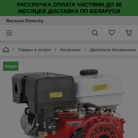
РАССРОЧКА ОПЛАТА ЧАСТЯМИ ДО 36
МЕСЯЦЕВ ДОСТАВКА ПО БЕЛАРУСИ
Магазин Elmor.by
Товары и услуги
Альфамаг
Двигатели бензиновые
Акция