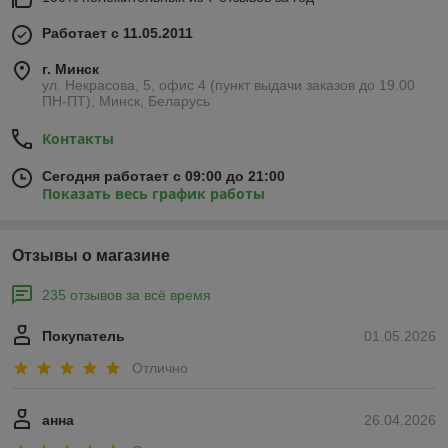
Работает с 11.05.2011
г. Минск
ул. Некрасова, 5, офис 4 (пункт выдачи заказов до 19.00
ПН-ПТ), Минск, Беларусь
Контакты
Сегодня работает с 09:00 до 21:00
Показать весь график работы
Отзывы о магазине
235 отзывов за всё время
Покупатель
01.05.2026
Отлично
анна
26.04.2026