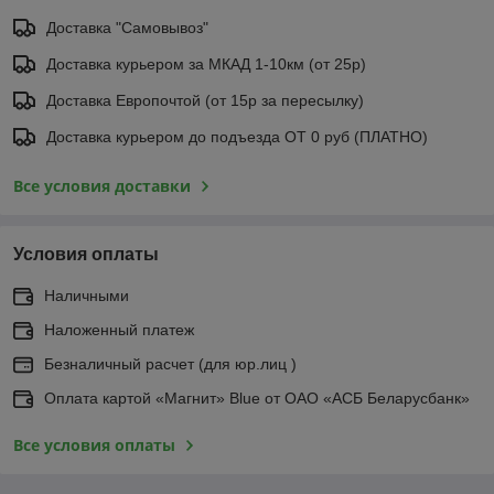
Доставка "Самовывоз"
Доставка курьером за МКАД 1-10км (от 25р)
Доставка Европочтой (от 15р за пересылку)
Доставка курьером до подъезда ОТ 0 руб (ПЛАТНО)
Все условия доставки
Условия оплаты
Наличными
Наложенный платеж
Безналичный расчет (для юр.лиц )
Оплата картой «Магнит» Blue от ОАО «АСБ Беларусбанк»
Все условия оплаты