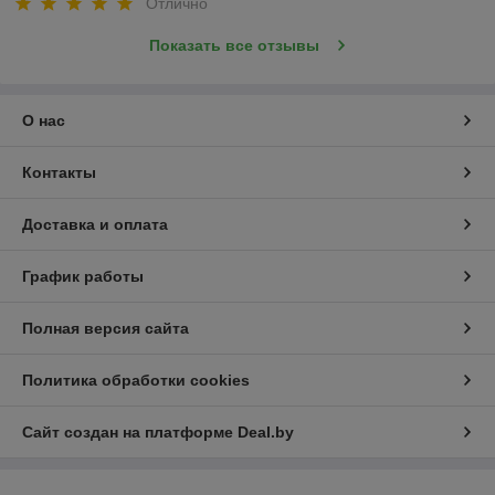
Отлично
Показать все отзывы
О нас
Контакты
Доставка и оплата
График работы
Полная версия сайта
Политика обработки cookies
Сайт создан на платформе Deal.by