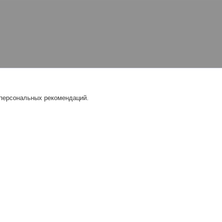
 персональных рекомендаций.