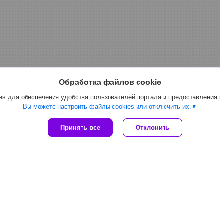
Обработка файлов cookie
s для обеспечения удобства пользователей портала и предоставления
Вы можете настроить файлы cookies или отключить их.
Принять все
Отклонить