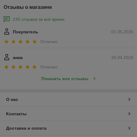
Отзывы о магазине
235 отзывов за всё время
Покупатель
01.05.2026
Отлично
анна
26.04.2026
Отлично
Показать все отзывы
О нас
Контакты
Доставка и оплата