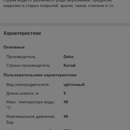
коррозии и старых покрытий: краски, лаков, плесени и т.п.
Характеристики
Основные
Производитель
Deko
Страна производитель
Китай
Пользовательские характеристики
Вид электродвигателя
щёточный
Длина шланга, м
5
Макс. температура воды,
40
°С
Максимальное давление,
40
Бар