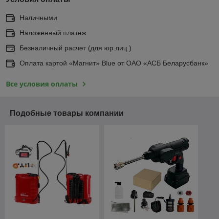
Наличными
Наложенный платеж
Безналичный расчет (для юр.лиц )
Оплата картой «Магнит» Blue от ОАО «АСБ Беларусбанк»
Все условия оплаты
Подобные товары компании