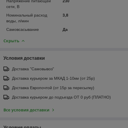
Напряжение питающей
230
сети, В
Номинальный расход
3,8
воды, л/мин
Самовсасывание
Да
Скрыть
Условия доставки
Доставка "Самовывоз"
Доставка курьером за МКАД 1-10км (от 25р)
Доставка Европочтой (от 15р за пересылку)
Доставка курьером до подъезда ОТ 0 руб (ПЛАТНО)
Все условия доставки
Условия оплаты