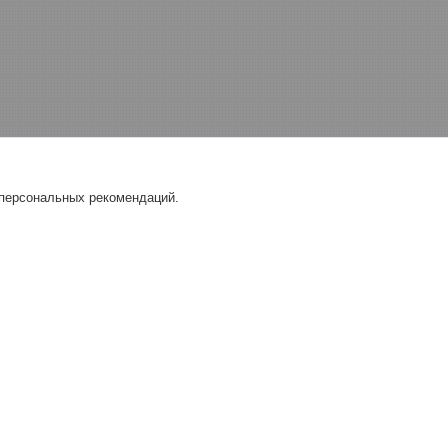
 персональных рекомендаций.