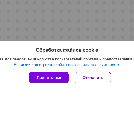
Обработка файлов cookie
s для обеспечения удобства пользователей портала и предоставления
Вы можете настроить файлы cookies или отключить их.
Принять все
Отклонить