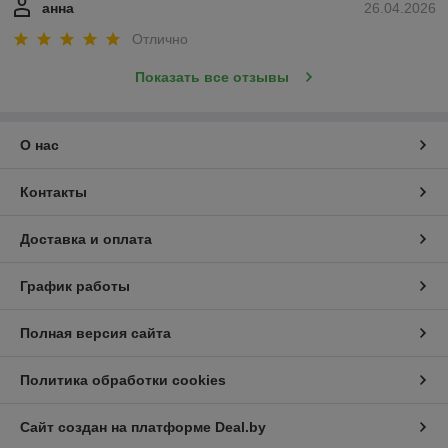
анна
26.04.2026
Отлично
Показать все отзывы
О нас
Контакты
Доставка и оплата
График работы
Полная версия сайта
Политика обработки cookies
Сайт создан на платформе Deal.by