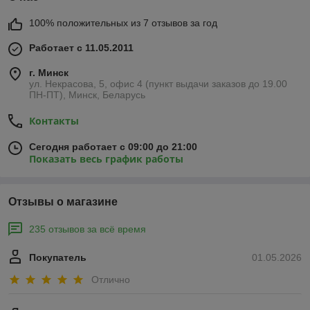
100% положительных из 7 отзывов за год
Работает с 11.05.2011
г. Минск
ул. Некрасова, 5, офис 4 (пункт выдачи заказов до 19.00
ПН-ПТ), Минск, Беларусь
Контакты
Сегодня работает с 09:00 до 21:00
Показать весь график работы
Отзывы о магазине
235 отзывов за всё время
Покупатель
01.05.2026
Отлично