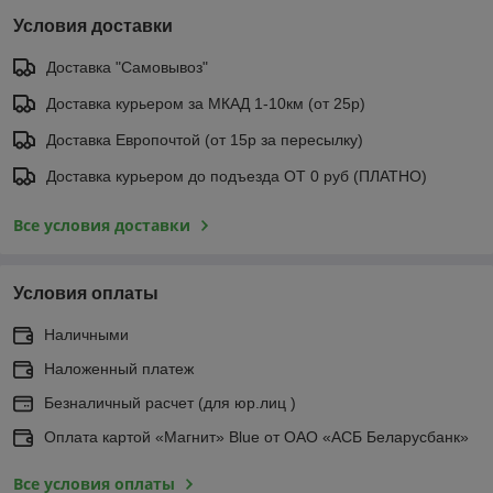
Условия доставки
Доставка "Самовывоз"
Доставка курьером за МКАД 1-10км (от 25р)
Доставка Европочтой (от 15р за пересылку)
Доставка курьером до подъезда ОТ 0 руб (ПЛАТНО)
Все условия доставки
Условия оплаты
Наличными
Наложенный платеж
Безналичный расчет (для юр.лиц )
Оплата картой «Магнит» Blue от ОАО «АСБ Беларусбанк»
Все условия оплаты