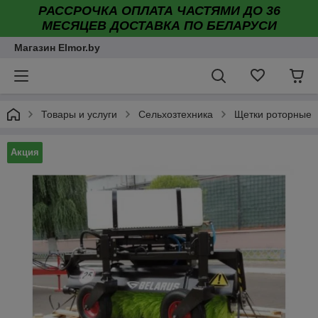
РАССРОЧКА ОПЛАТА ЧАСТЯМИ ДО 36
МЕСЯЦЕВ ДОСТАВКА ПО БЕЛАРУСИ
Магазин Elmor.by
Товары и услуги
Сельхозтехника
Щетки роторные
Акция