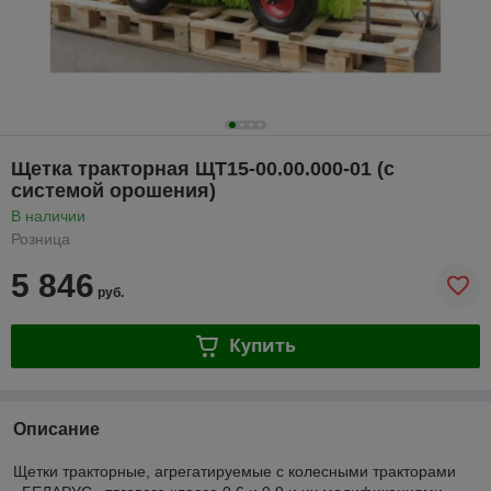
Щетка тракторная ЩТ15-00.00.000-01 (с
системой орошения)
В наличии
Розница
5 846
руб.
Купить
Описание
Щетки тракторные, агрегатируемые с колесными тракторами