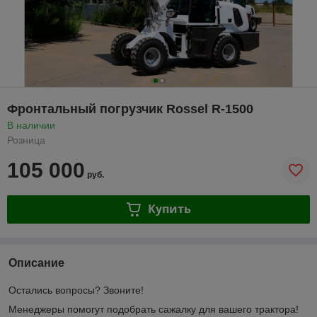
Фронтальный погрузчик Rossel R-1500
В наличии
Розница
105 000
руб.
Купить
Описание
Остались вопросы? Звоните!
Менеджеры помогут подобрать сажалку для вашего трактора!