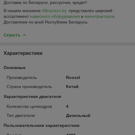
Доставка по Беларуси, рассрочка, кредит!
В нашем магазине
Alltractors.by.
представлен широкий
ассортимент
навесного оборудования
и
минитракторов.
Доставляем по всей Республике Беларусь.
Скрыть
Характеристики
Основные
Производитель
Rossel
Страна производитель
Китай
Характеристики двигателя
Количество цилиндров
4
Тип двигателя
Дизельный
Пользовательские характеристики