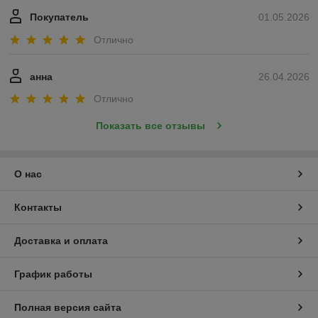
Покупатель
01.05.2026
Отлично
анна
26.04.2026
Отлично
Показать все отзывы
О нас
Контакты
Доставка и оплата
График работы
Полная версия сайта