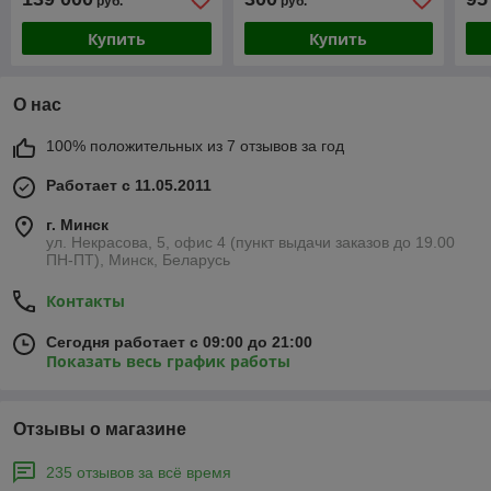
руб.
руб.
Купить
Купить
О нас
100% положительных из 7 отзывов за год
Работает с 11.05.2011
г. Минск
ул. Некрасова, 5, офис 4 (пункт выдачи заказов до 19.00
ПН-ПТ), Минск, Беларусь
Контакты
Сегодня работает с 09:00 до 21:00
Показать весь график работы
Отзывы о магазине
235 отзывов за всё время