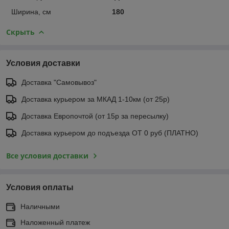
Ширина, см
180
Скрыть
Условия доставки
Доставка "Самовывоз"
Доставка курьером за МКАД 1-10км (от 25р)
Доставка Европочтой (от 15р за пересылку)
Доставка курьером до подъезда ОТ 0 руб (ПЛАТНО)
Все условия доставки
Условия оплаты
Наличными
Наложенный платеж