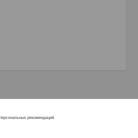
 персональных рекомендаций.