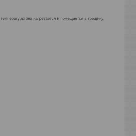
м температуры она нагревается и помещается в трещину,