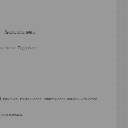
Адрес и контакты
купателя
Подробнее
, крыльев, контейнеров, пластиковой мебели и многого
ного излома.