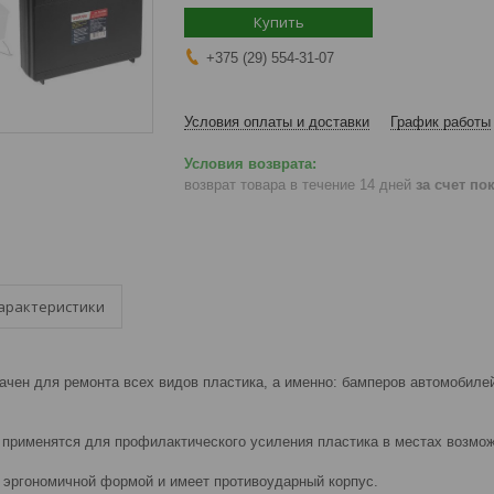
Купить
+375 (29) 554-31-07
Условия оплаты и доставки
График работы
возврат товара в течение 14 дней
за счет по
арактеристики
чен для ремонта всех видов пластика, а именно: бамперов автомобилей
к применятся для профилактического усиления пластика в местах возмож
 эргономичной формой и имеет противоударный корпус.