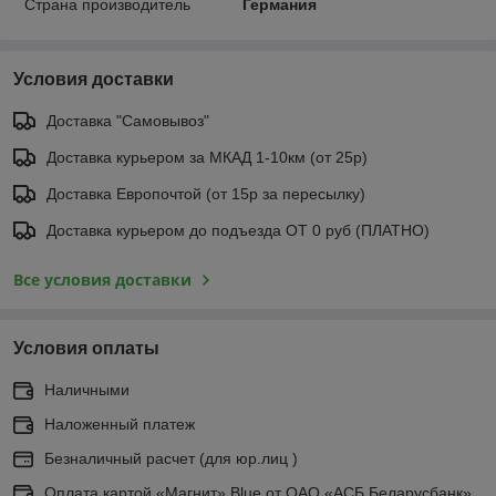
Страна производитель
Германия
Условия доставки
Доставка "Самовывоз"
Доставка курьером за МКАД 1-10км (от 25р)
Доставка Европочтой (от 15р за пересылку)
Доставка курьером до подъезда ОТ 0 руб (ПЛАТНО)
Все условия доставки
Условия оплаты
Наличными
Наложенный платеж
Безналичный расчет (для юр.лиц )
Оплата картой «Магнит» Blue от ОАО «АСБ Беларусбанк»