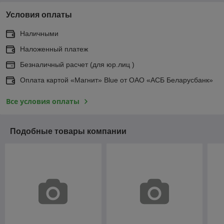
Условия оплаты
Наличными
Наложенный платеж
Безналичный расчет (для юр.лиц )
Оплата картой «Магнит» Blue от ОАО «АСБ Беларусбанк»
Все условия оплаты
Подобные товары компании