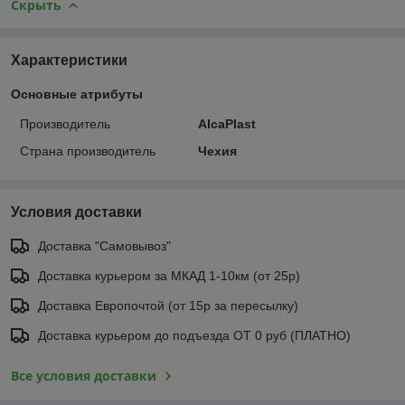
Скрыть
Характеристики
Основные атрибуты
Производитель
AlcaPlast
Страна производитель
Чехия
Условия доставки
Доставка "Самовывоз"
Доставка курьером за МКАД 1-10км (от 25р)
Доставка Европочтой (от 15р за пересылку)
Доставка курьером до подъезда ОТ 0 руб (ПЛАТНО)
Все условия доставки