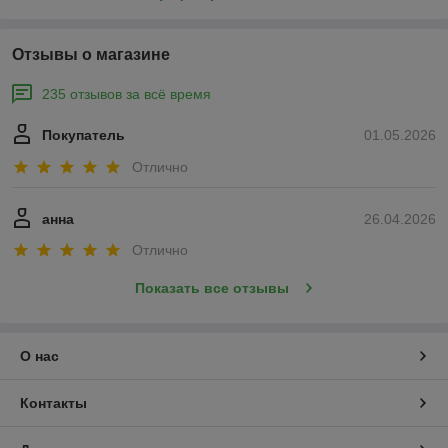
Отзывы о магазине
235 отзывов за всё время
Покупатель
01.05.2026
Отлично
анна
26.04.2026
Отлично
Показать все отзывы
О нас
Контакты