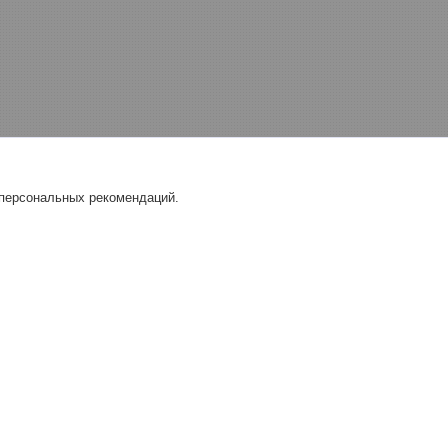
 персональных рекомендаций.