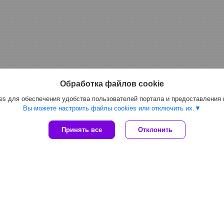
Обработка файлов cookie
s для обеспечения удобства пользователей портала и предоставления
Вы можете настроить файлы cookies или отключить их.
Принять все
Отклонить