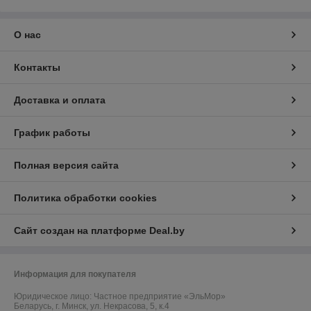
О нас
Контакты
Доставка и оплата
График работы
Полная версия сайта
Политика обработки cookies
Сайт создан на платформе Deal.by
Информация для покупателя
Юридическое лицо:
Частное предприятие «ЭльМор»
Беларусь, г. Минск, ул. Некрасова, 5, к.4