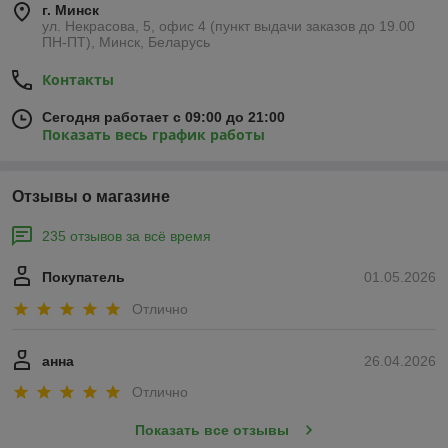
г. Минск
ул. Некрасова, 5, офис 4 (пункт выдачи заказов до 19.00
ПН-ПТ), Минск, Беларусь
Контакты
Сегодня работает с 09:00 до 21:00
Показать весь график работы
Отзывы о магазине
235 отзывов за всё время
Покупатель
01.05.2026
Отлично
анна
26.04.2026
Отлично
Показать все отзывы