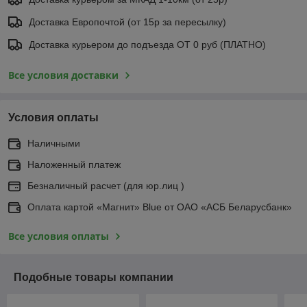
Доставка Европочтой (от 15р за пересылку)
Доставка курьером до подъезда ОТ 0 руб (ПЛАТНО)
Все условия доставки
Условия оплаты
Наличными
Наложенный платеж
Безналичный расчет (для юр.лиц )
Оплата картой «Магнит» Blue от ОАО «АСБ Беларусбанк»
Все условия оплаты
Подобные товары компании