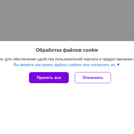
Обработка файлов cookie
s для обеспечения удобства пользователей портала и предоставления
Вы можете настроить файлы cookies или отключить их.
Принять все
Отклонить