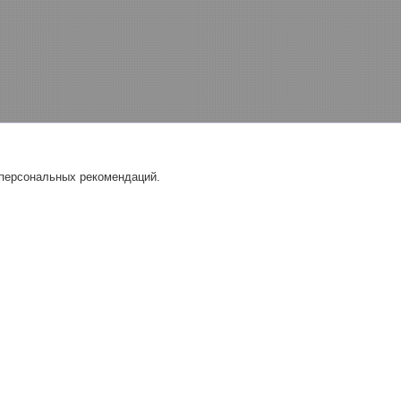
 персональных рекомендаций.