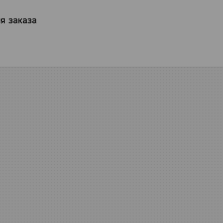
я заказа