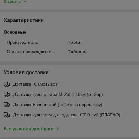
Скрыть
Характеристики
Основные
Производитель
Toptul
Страна производитель
Тайвань
Условия доставки
Доставка "Самовывоз"
Доставка курьером за МКАД 1-10км (от 25р)
Доставка Европочтой (от 15р за пересылку)
Доставка курьером до подъезда ОТ 0 руб (ПЛАТНО)
Все условия доставки