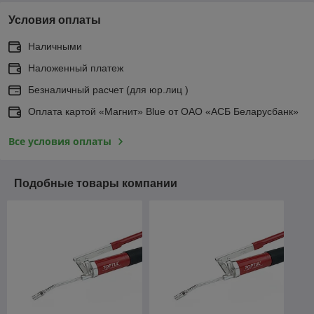
Условия оплаты
Наличными
Наложенный платеж
Безналичный расчет (для юр.лиц )
Оплата картой «Магнит» Blue от ОАО «АСБ Беларусбанк»
Все условия оплаты
Подобные товары компании