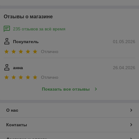
Отзывы о магазине
235 отзывов за всё время
Покупатель
01.05.2026
Отлично
анна
26.04.2026
Отлично
Показать все отзывы
О нас
Контакты