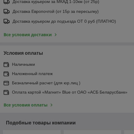
Доставка курьером за МКАД 1-10км (от 25р)
Доставка Европочтой (от 15р за пересылку)
Доставка курьером до подъезда ОТ 0 руб (ПЛАТНО)
Все условия доставки
Условия оплаты
Наличными
Наложенный платеж
Безналичный расчет (для юр.лиц )
Оплата картой «Магнит» Blue от ОАО «АСБ Беларусбанк»
Все условия оплаты
Подобные товары компании