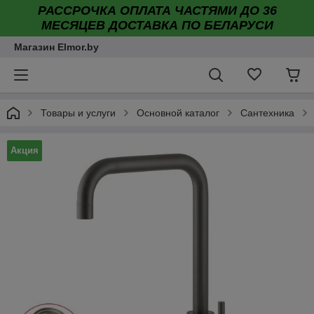
РАССРОЧКА ОПЛАТА ЧАСТЯМИ ДО 36
МЕСЯЦЕВ ДОСТАВКА ПО БЕЛАРУСИ
Магазин Elmor.by
Товары и услуги
Основной каталог
Сантехника
Акция