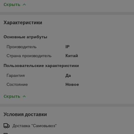
Скрыть
Характеристики
Основные атрибуты
Производитель
IP
Страна производитель
Китай
Пользовательские характеристики
Гарантия
Да
Состояние
Новое
Скрыть
Условия доставки
Доставка "Самовывоз"