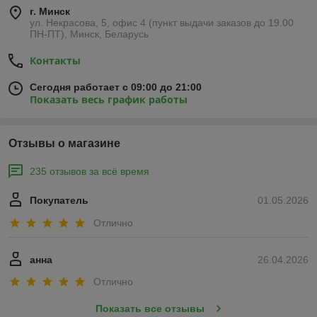
г. Минск
ул. Некрасова, 5, офис 4 (пункт выдачи заказов до 19.00
ПН-ПТ), Минск, Беларусь
Контакты
Сегодня работает с 09:00 до 21:00
Показать весь график работы
Отзывы о магазине
235 отзывов за всё время
Покупатель
01.05.2026
Отлично
анна
26.04.2026
Отлично
Показать все отзывы