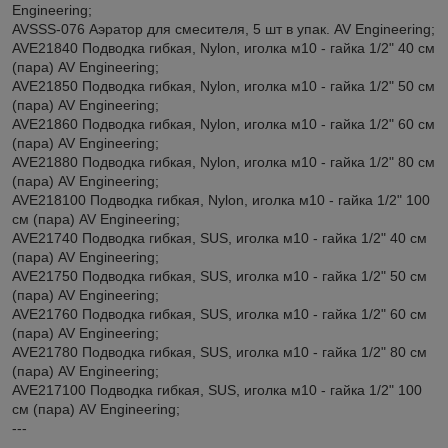
Engineering;
AVSSS-076 Аэратор для смесителя, 5 шт в упак. AV Engineering;
AVE21840 Подводка гибкая, Nylon, иголка м10 - гайка 1/2" 40 см
(пара) AV Engineering;
AVE21850 Подводка гибкая, Nylon, иголка м10 - гайка 1/2" 50 см
(пара) AV Engineering;
AVE21860 Подводка гибкая, Nylon, иголка м10 - гайка 1/2" 60 см
(пара) AV Engineering;
AVE21880 Подводка гибкая, Nylon, иголка м10 - гайка 1/2" 80 см
(пара) AV Engineering;
AVE218100 Подводка гибкая, Nylon, иголка м10 - гайка 1/2" 100
см (пара) AV Engineering;
AVE21740 Подводка гибкая, SUS, иголка м10 - гайка 1/2" 40 см
(пара) AV Engineering;
AVE21750 Подводка гибкая, SUS, иголка м10 - гайка 1/2" 50 см
(пара) AV Engineering;
AVE21760 Подводка гибкая, SUS, иголка м10 - гайка 1/2" 60 см
(пара) AV Engineering;
AVE21780 Подводка гибкая, SUS, иголка м10 - гайка 1/2" 80 см
(пара) AV Engineering;
AVE217100 Подводка гибкая, SUS, иголка м10 - гайка 1/2" 100
см (пара) AV Engineering;
---