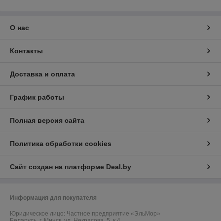
О нас
Контакты
Доставка и оплата
График работы
Полная версия сайта
Политика обработки cookies
Сайт создан на платформе Deal.by
Информация для покупателя
Юридическое лицо:
Частное предприятие «ЭльМор»
Беларусь, г. Минск, ул. Некрасова, 5, к.4