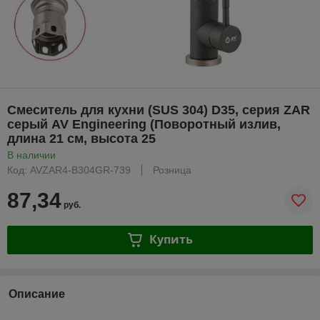
Смеситель для кухни (SUS 304) D35, серия ZAR
серый AV Engineering (Поворотный излив,
длина 21 см, высота 25
В наличии
Код: AVZAR4-B304GR-739
Розница
87,34
руб.
Купить
Описание