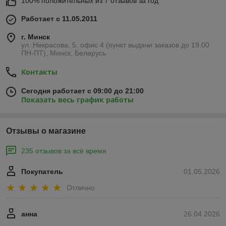
100% положительных из 7 отзывов за год
Работает с 11.05.2011
г. Минск
ул. Некрасова, 5, офис 4 (пункт выдачи заказов до 19.00
ПН-ПТ), Минск, Беларусь
Контакты
Сегодня работает с 09:00 до 21:00
Показать весь график работы
Отзывы о магазине
235 отзывов за всё время
Покупатель
01.05.2026
Отлично
анна
26.04.2026