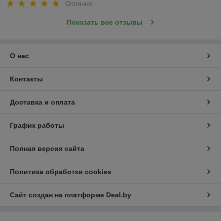
Отлично
Показать все отзывы
О нас
Контакты
Доставка и оплата
График работы
Полная версия сайта
Политика обработки cookies
Сайт создан на платформе Deal.by