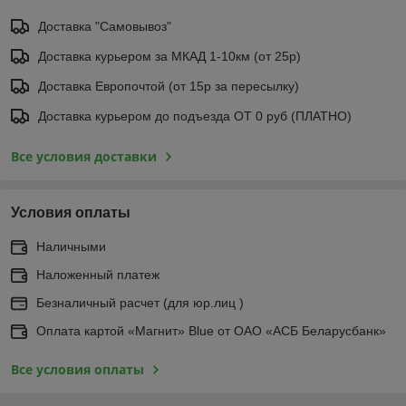
Доставка "Самовывоз"
Доставка курьером за МКАД 1-10км (от 25р)
Доставка Европочтой (от 15р за пересылку)
Доставка курьером до подъезда ОТ 0 руб (ПЛАТНО)
Все условия доставки
Условия оплаты
Наличными
Наложенный платеж
Безналичный расчет (для юр.лиц )
Оплата картой «Магнит» Blue от ОАО «АСБ Беларусбанк»
Все условия оплаты