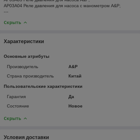
AP03A04 Реле давления для насоса с манометром A&P;
---
Скрыть
Характеристики
Основные атрибуты
Производитель
A&P
Страна производитель
Китай
Пользовательские характеристики
Гарантия
Да
Состояние
Новое
Скрыть
Условия доставки