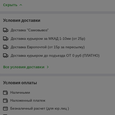
Скрыть
Условия доставки
Доставка "Самовывоз"
Доставка курьером за МКАД 1-10км (от 25р)
Доставка Европочтой (от 15р за пересылку)
Доставка курьером до подъезда ОТ 0 руб (ПЛАТНО)
Все условия доставки
Условия оплаты
Наличными
Наложенный платеж
Безналичный расчет (для юр.лиц )