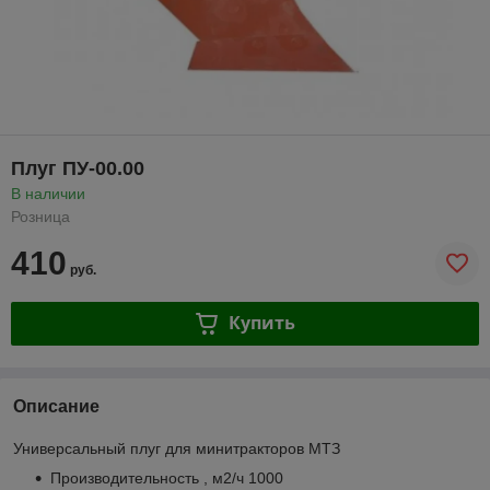
Плуг ПУ-00.00
В наличии
Розница
410
руб.
Купить
Описание
Универсальный плуг для минитракторов МТЗ
Производительность , м2/ч 1000