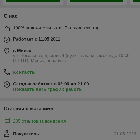
О нас
100% положительных из 7 отзывов за год
Работает с 11.05.2011
г. Минск
ул. Некрасова, 5, офис 4 (пункт выдачи заказов до 19.00
ПН-ПТ), Минск, Беларусь
Контакты
Сегодня работает с 09:00 до 21:00
Показать весь график работы
Отзывы о магазине
235 отзывов за всё время
Покупатель
01.05.2026