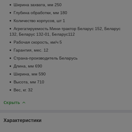
Ширина захвата, мм 250
Глубина обработки, мм 180
Количество корпусов, шт 1
Агрегатируемость Мини-трактор Беларус 152, Беларус
132, Беларус 132-01, Беларус112
Рабочая скорость, км/ч 5
Гарантия, мес. 12
Страна-производитель Беларусь
Длина, мм 690
Ширина, мм 590
Высота, мм 710
Вес, кг. 32
Скрыть
Характеристики