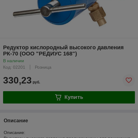
Редуктор кислородный высокого давления
РК-70 (ООО "РЕДИУС 168")
В наличии
Код: 02201
Розница
330,23
руб.
Купить
Описание
Описание: