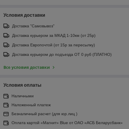
Условия доставки
Доставка "Самовывоз"
Доставка курьером за МКАД 1-10км (от 25р)
Доставка Европочтой (от 15р за пересылку)
Доставка курьером до подъезда ОТ 0 руб (ПЛАТНО)
Все условия доставки
Условия оплаты
Наличными
Наложенный платеж
Безналичный расчет (для юр.лиц )
Оплата картой «Магнит» Blue от ОАО «АСБ Беларусбанк»