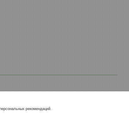
 персональных рекомендаций.