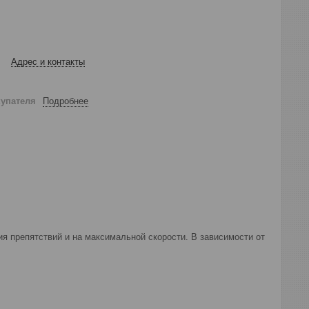
Адрес и контакты
купателя
Подробнее
я препятствий и на максимальной скорости. В зависимости от