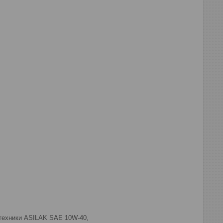
 техники ASILAK SAE 10W-40,