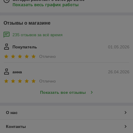
Показать весь график работы
Отзывы о магазине
235 отзывов за всё время
Покупатель
01.05.2026
Отлично
анна
26.04.2026
Отлично
Показать все отзывы
О нас
Контакты