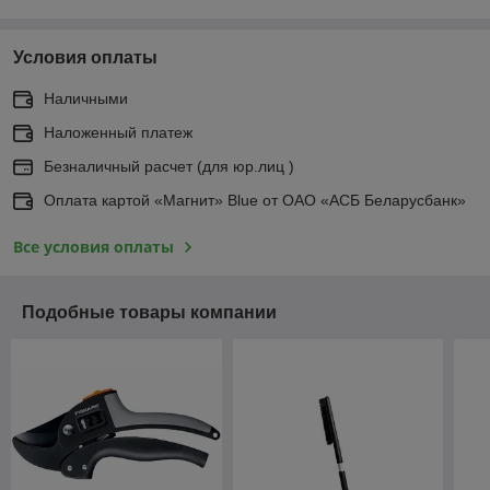
Условия оплаты
Наличными
Наложенный платеж
Безналичный расчет (для юр.лиц )
Оплата картой «Магнит» Blue от ОАО «АСБ Беларусбанк»
Все условия оплаты
Подобные товары компании