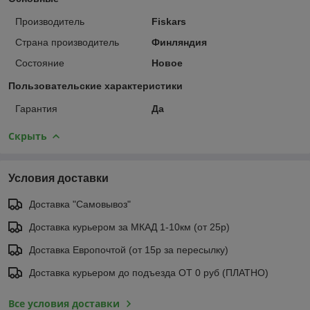
Производитель
Fiskars
Страна производитель
Финляндия
Состояние
Новое
Пользовательские характеристики
Гарантия
Да
Скрыть
Условия доставки
Доставка "Самовывоз"
Доставка курьером за МКАД 1-10км (от 25р)
Доставка Европочтой (от 15р за пересылку)
Доставка курьером до подъезда ОТ 0 руб (ПЛАТНО)
Все условия доставки