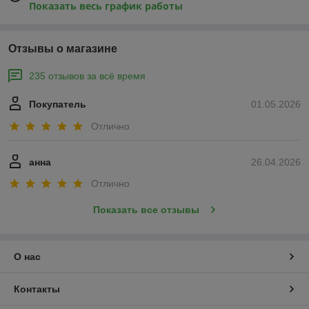
Показать весь график работы
Отзывы о магазине
235 отзывов за всё время
Покупатель
01.05.2026
Отлично
анна
26.04.2026
Отлично
Показать все отзывы
О нас
Контакты