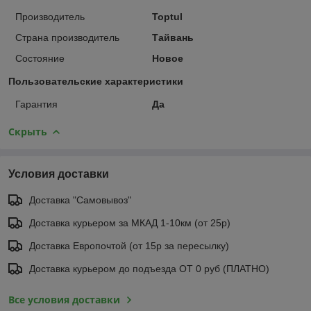
Производитель
Toptul
Страна производитель
Тайвань
Состояние
Новое
Пользовательские характеристики
Гарантия
Да
Скрыть
Условия доставки
Доставка "Самовывоз"
Доставка курьером за МКАД 1-10км (от 25р)
Доставка Европочтой (от 15р за пересылку)
Доставка курьером до подъезда ОТ 0 руб (ПЛАТНО)
Все условия доставки