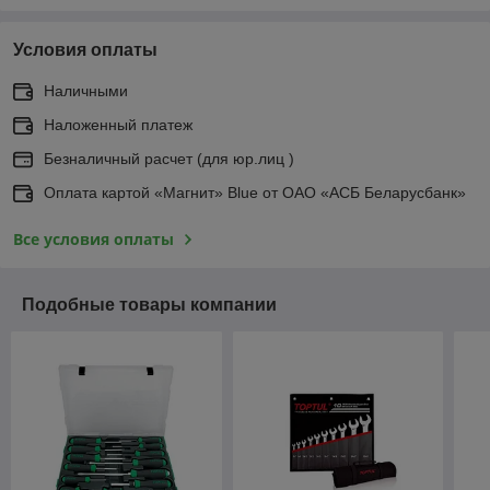
Условия оплаты
Наличными
Наложенный платеж
Безналичный расчет (для юр.лиц )
Оплата картой «Магнит» Blue от ОАО «АСБ Беларусбанк»
Все условия оплаты
Подобные товары компании