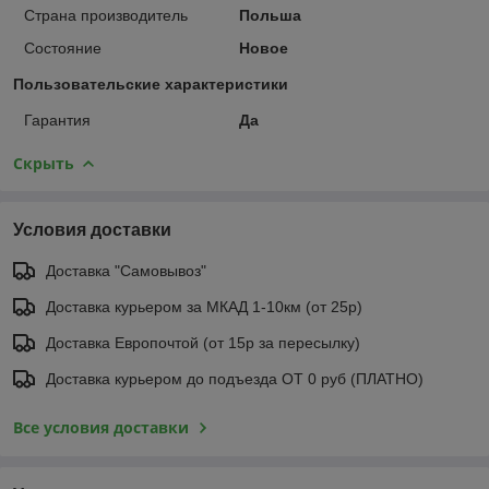
Страна производитель
Польша
Состояние
Новое
Пользовательские характеристики
Гарантия
Да
Скрыть
Условия доставки
Доставка "Самовывоз"
Доставка курьером за МКАД 1-10км (от 25р)
Доставка Европочтой (от 15р за пересылку)
Доставка курьером до подъезда ОТ 0 руб (ПЛАТНО)
Все условия доставки