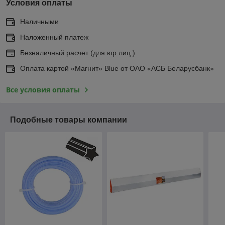
Условия оплаты
Наличными
Наложенный платеж
Безналичный расчет (для юр.лиц )
Оплата картой «Магнит» Blue от ОАО «АСБ Беларусбанк»
Все условия оплаты
Подобные товары компании