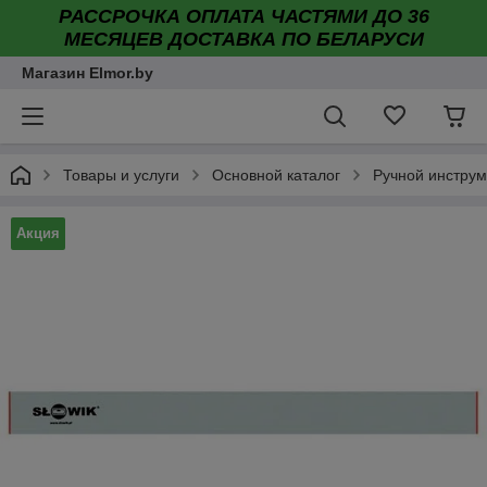
РАССРОЧКА ОПЛАТА ЧАСТЯМИ ДО 36
МЕСЯЦЕВ ДОСТАВКА ПО БЕЛАРУСИ
Магазин Elmor.by
Товары и услуги
Основной каталог
Ручной инструм
Акция