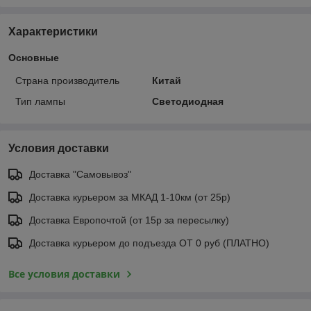
Характеристики
Основные
Страна производитель
Китай
Тип лампы
Светодиодная
Условия доставки
Доставка "Самовывоз"
Доставка курьером за МКАД 1-10км (от 25р)
Доставка Европочтой (от 15р за пересылку)
Доставка курьером до подъезда ОТ 0 руб (ПЛАТНО)
Все условия доставки