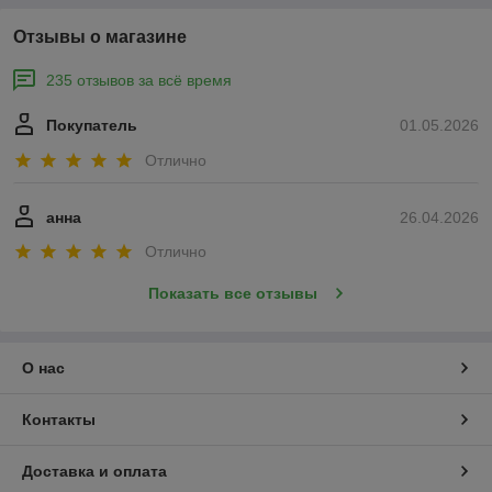
Отзывы о магазине
235 отзывов за всё время
Покупатель
01.05.2026
Отлично
анна
26.04.2026
Отлично
Показать все отзывы
О нас
Контакты
Доставка и оплата