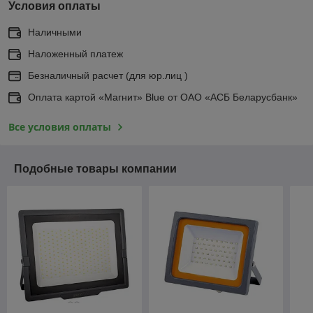
Условия оплаты
Наличными
Наложенный платеж
Безналичный расчет (для юр.лиц )
Оплата картой «Магнит» Blue от ОАО «АСБ Беларусбанк»
Все условия оплаты
Подобные товары компании