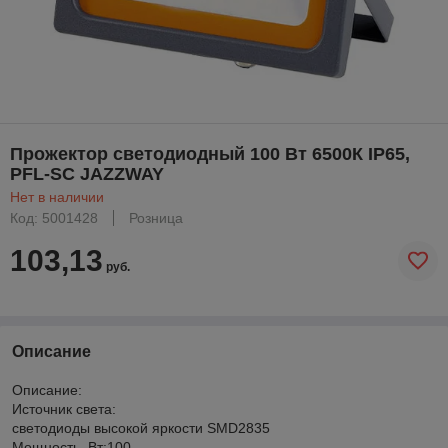
Прожектор светодиодный 100 Вт 6500К IP65,
PFL-SC JAZZWAY
Нет в наличии
Код: 5001428
Розница
103,13
руб.
Описание
Описание:
Источник света:
светодиоды высокой яркости SMD2835
Мощность, Вт:100