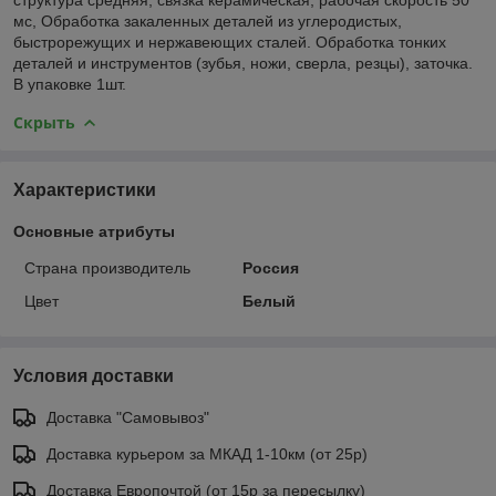
мс, Обработка закаленных деталей из углеродистых,
быстрорежущих и нержавеющих сталей. Обработка тонких
деталей и инструментов (зубья, ножи, сверла, резцы), заточка.
В упаковке 1шт.
Скрыть
Характеристики
Основные атрибуты
Страна производитель
Россия
Цвет
Белый
Условия доставки
Доставка "Самовывоз"
Доставка курьером за МКАД 1-10км (от 25р)
Доставка Европочтой (от 15р за пересылку)