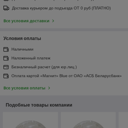
Доставка курьером до подъезда ОТ 0 руб (ПЛАТНО)
Все условия доставки
Условия оплаты
Наличными
Наложенный платеж
Безналичный расчет (для юр.лиц )
Оплата картой «Магнит» Blue от ОАО «АСБ Беларусбанк»
Все условия оплаты
Подобные товары компании