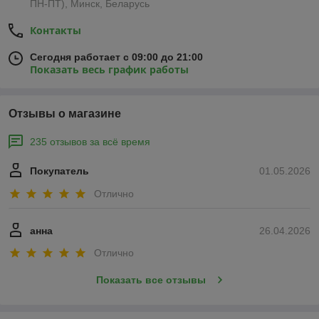
ПН-ПТ), Минск, Беларусь
Контакты
Сегодня работает с 09:00 до 21:00
Показать весь график работы
Отзывы о магазине
235 отзывов за всё время
Покупатель
01.05.2026
Отлично
анна
26.04.2026
Отлично
Показать все отзывы