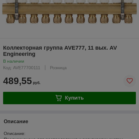
Коллекторная группа AVE777, 11 вых. AV
Engineering
В наличии
Код: AVE77700111
Розница
489,55
руб.
Купить
Описание
Описание: