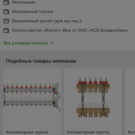
Наличными
Наложенный платеж
Безналичный расчет (для юр.лиц )
Оплата картой «Магнит» Blue от ОАО «АСБ Беларусбанк»
Все условия оплаты
Подобные товары компании
Коллекторная группа
Коллекторная группа
Кол