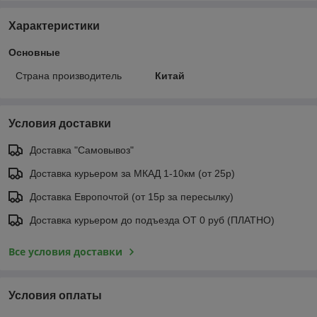
Характеристики
Основные
Страна производитель
Китай
Условия доставки
Доставка "Самовывоз"
Доставка курьером за МКАД 1-10км (от 25р)
Доставка Европочтой (от 15р за пересылку)
Доставка курьером до подъезда ОТ 0 руб (ПЛАТНО)
Все условия доставки
Условия оплаты