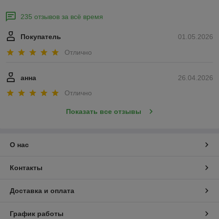
235 отзывов за всё время
Покупатель
01.05.2026
Отлично
анна
26.04.2026
Отлично
Показать все отзывы
О нас
Контакты
Доставка и оплата
График работы