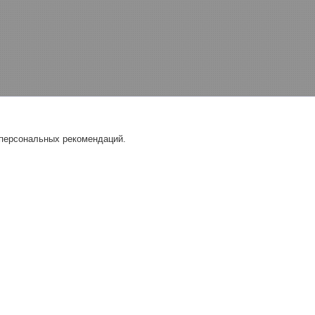
 персональных рекомендаций.