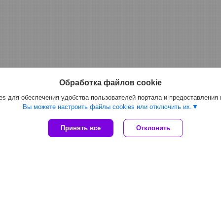
Обработка файлов cookie
s для обеспечения удобства пользователей портала и предоставления
Вы можете настроить файлы cookies или отключить их.
Принять все
Отклонить