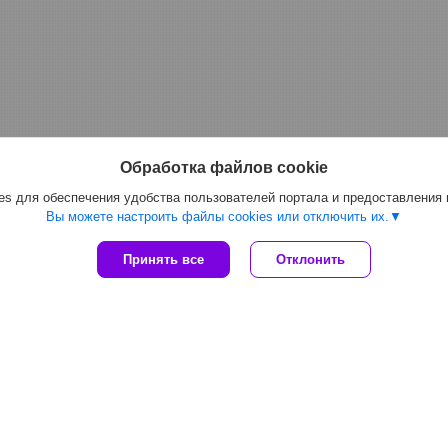
Обработка файлов cookie
s для обеспечения удобства пользователей портала и предоставления
Вы можете настроить файлы cookies или отключить их.
Принять все
Отклонить