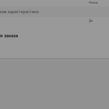
Новое
кие характеристики
Да
я заказа