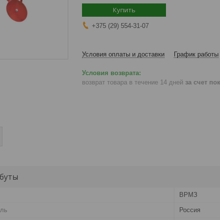
Купить
+375 (29) 554-31-07
Условия оплаты и доставки
График работы
возврат товара в течение 14 дней
за счет по
буты
ВРМЗ
ель
Россия