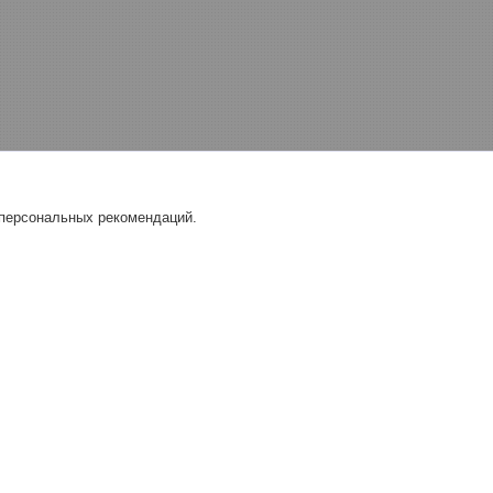
 персональных рекомендаций.