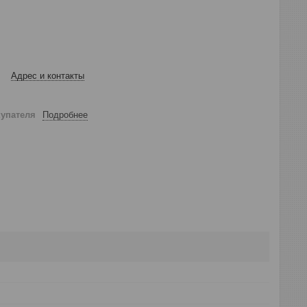
Адрес и контакты
купателя
Подробнее