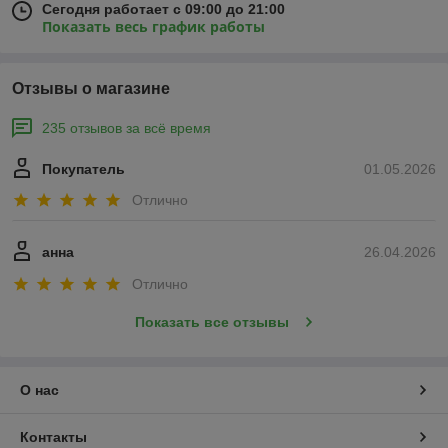
Сегодня работает с 09:00 до 21:00
Показать весь график работы
Отзывы о магазине
235 отзывов за всё время
Покупатель
01.05.2026
Отлично
анна
26.04.2026
Отлично
Показать все отзывы
О нас
Контакты