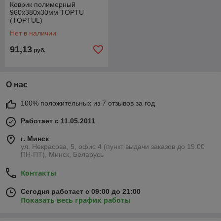
Коврик полимерный
960x380x30мм TOPTU
(TOPTUL)
Нет в наличии
91,13
руб.
О нас
100% положительных из 7 отзывов за год
Работает с 11.05.2011
г. Минск
ул. Некрасова, 5, офис 4 (пункт выдачи заказов до 19.00
ПН-ПТ), Минск, Беларусь
Контакты
Сегодня работает с 09:00 до 21:00
Показать весь график работы