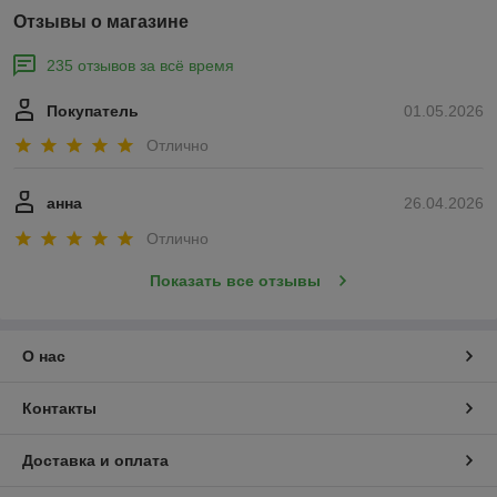
Отзывы о магазине
235 отзывов за всё время
Покупатель
01.05.2026
Отлично
анна
26.04.2026
Отлично
Показать все отзывы
О нас
Контакты
Доставка и оплата