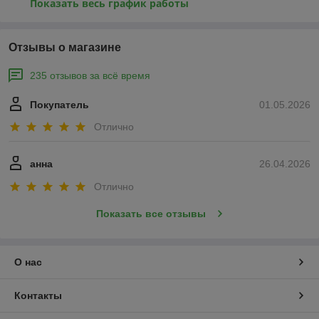
Показать весь график работы
Отзывы о магазине
235 отзывов за всё время
Покупатель
01.05.2026
Отлично
анна
26.04.2026
Отлично
Показать все отзывы
О нас
Контакты