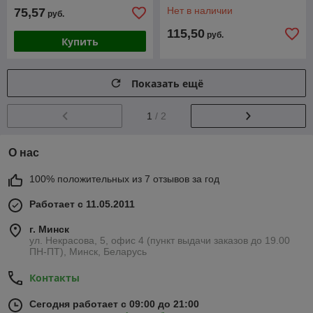
TDM
Нет в наличии
75,57
руб.
115,50
руб.
Купить
Показать ещё
1
/ 2
О нас
100% положительных из 7 отзывов за год
Работает с 11.05.2011
г. Минск
ул. Некрасова, 5, офис 4 (пункт выдачи заказов до 19.00
ПН-ПТ), Минск, Беларусь
Контакты
Сегодня работает с 09:00 до 21:00