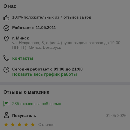
О нас
100% положительных из 7 отзывов за год
Работает с 11.05.2011
г. Минск
ул. Некрасова, 5, офис 4 (пункт выдачи заказов до 19.00
ПН-ПТ), Минск, Беларусь
Контакты
Сегодня работает с 09:00 до 21:00
Показать весь график работы
Отзывы о магазине
235 отзывов за всё время
Покупатель
01.05.2026
Отлично