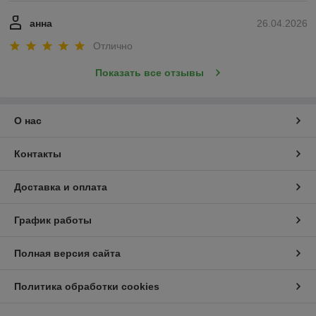
анна
26.04.2026
Отлично
Показать все отзывы
О нас
Контакты
Доставка и оплата
График работы
Полная версия сайта
Политика обработки cookies