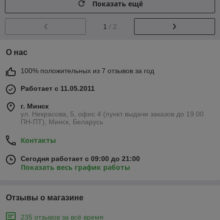
Показать ещё
1
/ 2
О нас
100% положительных из 7 отзывов за год
Работает с 11.05.2011
г. Минск
ул. Некрасова, 5, офис 4 (пункт выдачи заказов до 19.00
ПН-ПТ), Минск, Беларусь
Контакты
Сегодня работает с 09:00 до 21:00
Показать весь график работы
Отзывы о магазине
235 отзывов за всё время