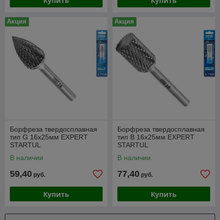
Купить
Купить
Акция
Акция
Борфреза твердосплавная
Борфреза твердосплавная
тип G 16x25мм EXPERT
тип B 16x25мм EXPERT
STARTUL
STARTUL
В наличии
В наличии
59,40
77,40
руб.
руб.
Купить
Купить