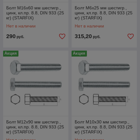
Болт М16х60 мм шестигр.,
Болт М6х25 мм шестигр.,
цинк, кл.пр. 8.8, DIN 933 (25
цинк, кл.пр. 8.8, DIN 933 (25
кг) (STARFIX)
кг) (STARFIX)
Нет в наличии
Нет в наличии
290
315,20
руб.
руб.
Акция
Акция
Болт М12х90 мм шестигр.,
Болт М10х30 мм шестигр.,
цинк, кл.пр. 8.8, DIN 933 (25
цинк, кл.пр. 8.8, DIN 933 (25
кг) (STARFIX)
кг) (STARFIX)