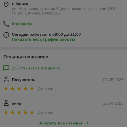
г. Минск
ул. Некрасова, 5, офис 4 (пункт выдачи заказов до 19.00
ПН-ПТ), Минск, Беларусь
Контакты
Сегодня работает с 09:00 до 21:00
Показать весь график работы
Отзывы о магазине
235 отзывов за всё время
Покупатель
01.05.2026
Отлично
анна
26.04.2026
Отлично
Показать все отзывы