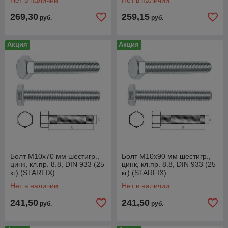
Нет в наличии
Нет в наличии
269,30
259,15
руб.
руб.
Акция
Акция
Болт М10х70 мм шестигр.,
Болт М10х90 мм шестигр.,
цинк, кл.пр. 8.8, DIN 933 (25
цинк, кл.пр. 8.8, DIN 933 (25
кг) (STARFIX)
кг) (STARFIX)
Нет в наличии
Нет в наличии
241,50
241,50
руб.
руб.