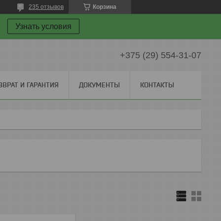
235 отзывов
Корзина
Узнать условия
+375 (29) 554-31-07
ЗВРАТ И ГАРАНТИЯ
ДОКУМЕНТЫ
КОНТАКТЫ