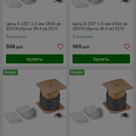
Цепь 0.325" 1.3 мм 1840 зв.
Цепь 0.325" 1.5 мм 1840 зв.
325TA (бухта 30.4 м) ECO
325TA (бухта 30.4 м) ECO
В наличии
В наличии
558
565
руб.
руб.
Купить
Купить
Акция
Акция