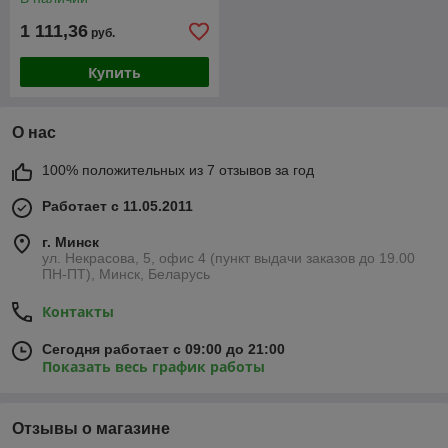
1 111,36
руб.
Купить
О нас
100% положительных из 7 отзывов за год
Работает с 11.05.2011
г. Минск
ул. Некрасова, 5, офис 4 (пункт выдачи заказов до 19.00
ПН-ПТ), Минск, Беларусь
Контакты
Сегодня работает с 09:00 до 21:00
Показать весь график работы
Отзывы о магазине