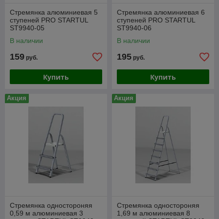
Стремянка алюминиевая 5
Стремянка алюминиевая 6
ступеней PRO STARTUL
ступеней PRO STARTUL
ST9940-05
ST9940-06
В наличии
В наличии
159
195
руб.
руб.
Купить
Купить
Акция
Акция
Стремянка одностороняя
Стремянка одностороняя
0,59 м алюминиевая 3
1,69 м алюминиевая 8