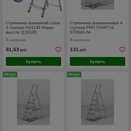
Стремянка алюминий-сталь
Стремянка алюминиевая 4
3 ступени NV1130 Новая
ступени PRO STARTUL
высота 1130103
ST9940-04
В наличии
В наличии
81,53
131
руб.
руб.
Купить
Купить
Акция
Акция