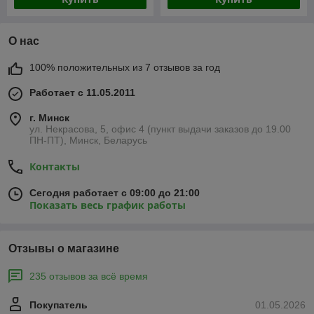
О нас
100% положительных из 7 отзывов за год
Работает с 11.05.2011
г. Минск
ул. Некрасова, 5, офис 4 (пункт выдачи заказов до 19.00
ПН-ПТ), Минск, Беларусь
Контакты
Сегодня работает с 09:00 до 21:00
Показать весь график работы
Отзывы о магазине
235 отзывов за всё время
Покупатель
01.05.2026