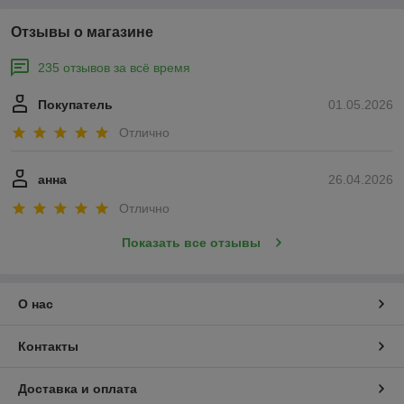
Отзывы о магазине
235 отзывов за всё время
Покупатель
01.05.2026
Отлично
анна
26.04.2026
Отлично
Показать все отзывы
О нас
Контакты
Доставка и оплата