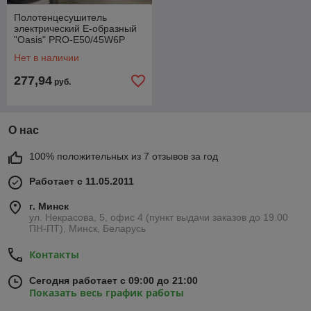
Полотенцесушитель
электрический Е-образный
"Oasis" PRO-E50/45W6P
Нет в наличии
277,94
руб.
О нас
100% положительных из 7 отзывов за год
Работает с 11.05.2011
г. Минск
ул. Некрасова, 5, офис 4 (пункт выдачи заказов до 19.00
ПН-ПТ), Минск, Беларусь
Контакты
Сегодня работает с 09:00 до 21:00
Показать весь график работы