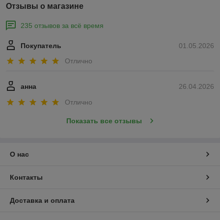
Отзывы о магазине
235 отзывов за всё время
Покупатель
01.05.2026
Отлично
анна
26.04.2026
Отлично
Показать все отзывы
О нас
Контакты
Доставка и оплата