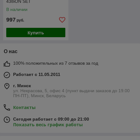
438iON SET
В наличии
997
руб.
Купить
О нас
100% положительных из 7 отзывов за год
Работает с 11.05.2011
г. Минск
ул. Некрасова, 5, офис 4 (пункт выдачи заказов до 19.00
ПН-ПТ), Минск, Беларусь
Контакты
Сегодня работает с 09:00 до 21:00
Показать весь график работы