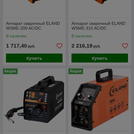
Аппарат сварочный ELAND
Аппарат сварочный ELAND
WSME-200 AC/DC
WSME-315 AC/DC
В наличии
В наличии
1 717,40
2 216,19
руб.
руб.
Купить
Купить
Акция
Акция