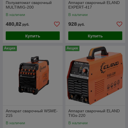
Полуавтомат сварочный
Аппарат сварочный ELAND
MULTIMIG-200
EXPERT-417
В наличии
В наличии
480,82
928
руб.
руб.
Купить
Купить
Акция
Акция
Аппарат сварочный WSME-
Аппарат сварочный ELAND
215
TIGs-220
В наличии
В наличии