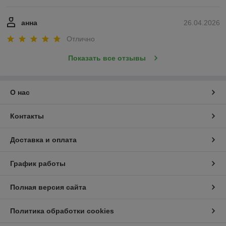
анна
26.04.2026
Отлично
Показать все отзывы
О нас
Контакты
Доставка и оплата
График работы
Полная версия сайта
Политика обработки cookies