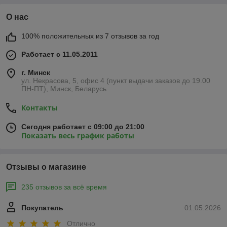
О нас
100% положительных из 7 отзывов за год
Работает с 11.05.2011
г. Минск
ул. Некрасова, 5, офис 4 (пункт выдачи заказов до 19.00
ПН-ПТ), Минск, Беларусь
Контакты
Сегодня работает с 09:00 до 21:00
Показать весь график работы
Отзывы о магазине
235 отзывов за всё время
Покупатель
01.05.2026
Отлично