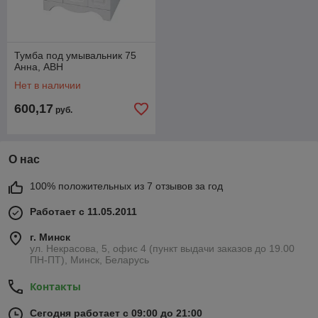
Тумба под умывальник 75
Анна, АВН
Нет в наличии
600,17
руб.
О нас
100% положительных из 7 отзывов за год
Работает с 11.05.2011
г. Минск
ул. Некрасова, 5, офис 4 (пункт выдачи заказов до 19.00
ПН-ПТ), Минск, Беларусь
Контакты
Сегодня работает с 09:00 до 21:00