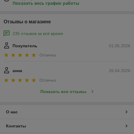
Показать весь график работы
Отзывы о магазине
235 отзывов за всё время
Покупатель
01.05.2026
Отлично
анна
26.04.2026
Отлично
Показать все отзывы
О нас
Контакты