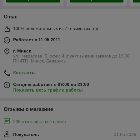
О нас
100% положительных из 7 отзывов за год
Работает с 11.05.2011
г. Минск
ул. Некрасова, 5, офис 4 (пункт выдачи заказов до 19.00
ПН-ПТ), Минск, Беларусь
Контакты
Сегодня работает с 09:00 до 21:00
Показать весь график работы
Отзывы о магазине
235 отзывов за всё время
Покупатель
01.05.2026