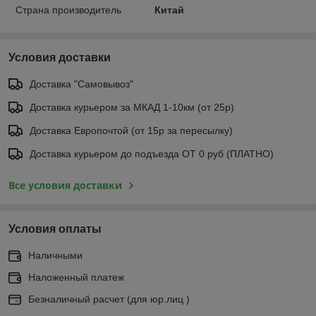
Страна производитель
Китай
Условия доставки
Доставка "Самовывоз"
Доставка курьером за МКАД 1-10км (от 25р)
Доставка Европочтой (от 15р за пересылку)
Доставка курьером до подъезда ОТ 0 руб (ПЛАТНО)
Все условия доставки
Условия оплаты
Наличными
Наложенный платеж
Безналичный расчет (для юр.лиц )