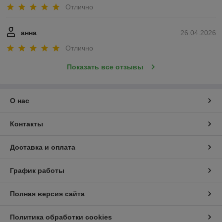
Отлично
анна
26.04.2026
Отлично
Показать все отзывы
О нас
Контакты
Доставка и оплата
График работы
Полная версия сайта
Политика обработки cookies